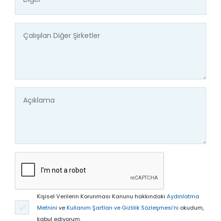
Kişisel Verilerin Korunması Kanunu hakkındaki
Aydınlatma
Metnini
ve
Kullanım Şartları ve Gizlilik Sözleşmesi’ni
okudum,
kabul ediyorum.