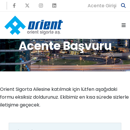
Acente Girişi
Acente Başvuru
Orient Sigorta Ailesine katılmak için lütfen aşağıdaki
formu eksiksiz doldurunuz. Ekibimiz en kısa sürede sizlerle
iletişime geçecek.