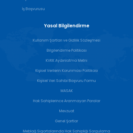
İş Başvurusu
Yasal Bilgilendirme
Kullanım Şartları ve Gizlilik Sözleşmesi
Bilgilendirme Politikası
KVKK Aydınlatma Metni
Kişisel Verilerin Korunması Politikası
Kişisel Veri Sahibi Başvuru Formu
MASAK
Hak Sahiplerince Aranmayan Paralar
Mevzuat
Genel Şartlar
Meblağ Sigortalarında Hak Sahipliği Sorgulama