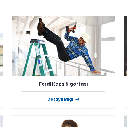
Ferdi Kaza Sigortası
Detaylı Bilgi