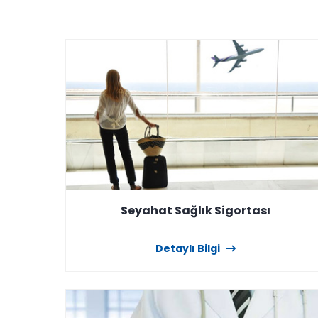
Seyahat Sağlık Sigortası
Detaylı Bilgi