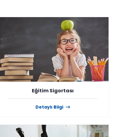
Eğitim Sigortası
Detaylı Bilgi