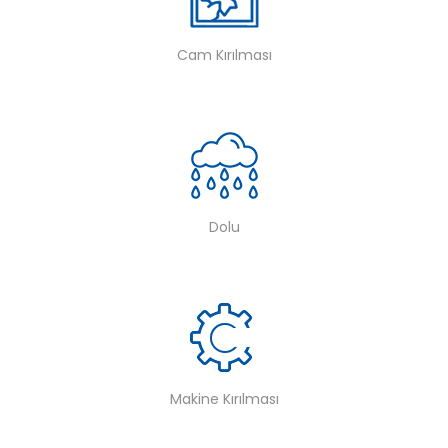
Cam Kırılması
Dolu
Makine Kırılması