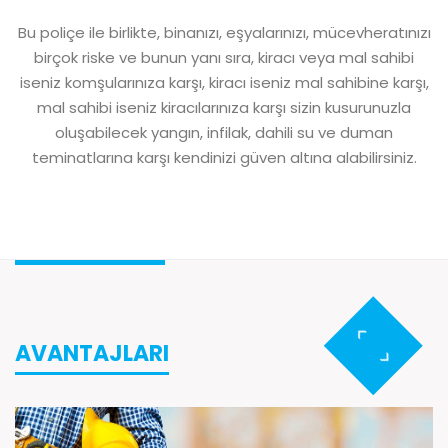
Bu poliçe ile birlikte, binanızı, eşyalarınızı, mücevheratınızı
birçok riske ve bunun yanı sıra, kiracı veya mal sahibi
iseniz komşularınıza karşı, kiracı iseniz mal sahibine karşı,
mal sahibi iseniz kiracılarınıza karşı sizin kusurunuzla
oluşabilecek yangın, infilak, dahili su ve duman
teminatlarına karşı kendinizi güven altına alabilirsiniz.
AVANTAJLARI