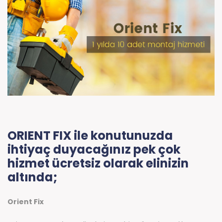
ORIENT FIX ile konutunuzda
ihtiyaç duyacağınız pek çok
hizmet ücretsiz olarak elinizin
altında;
Orient Fix