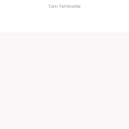
Tüm Teminatlar