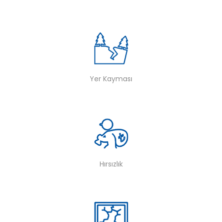
Yer Kayması
Hırsızlık