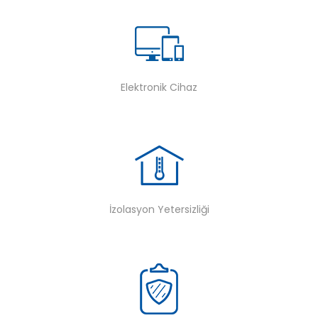
Elektronik Cihaz
İzolasyon Yetersizliği