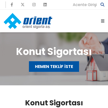
Acente Girişi
Konut Sigortası
HEMEN TEKLİF İSTE
Konut Sigortası