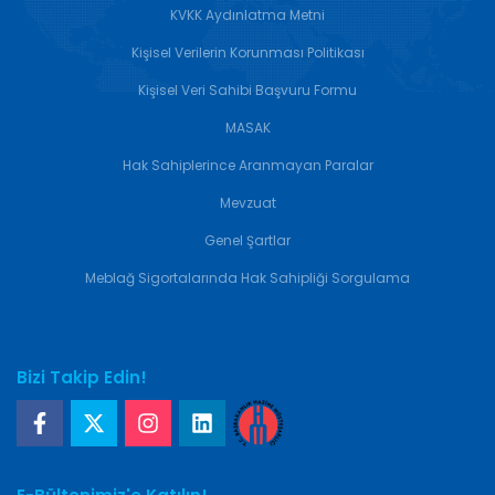
KVKK Aydınlatma Metni
Kişisel Verilerin Korunması Politikası
Kişisel Veri Sahibi Başvuru Formu
MASAK
Hak Sahiplerince Aranmayan Paralar
Mevzuat
Genel Şartlar
Meblağ Sigortalarında Hak Sahipliği Sorgulama
Bizi Takip Edin!