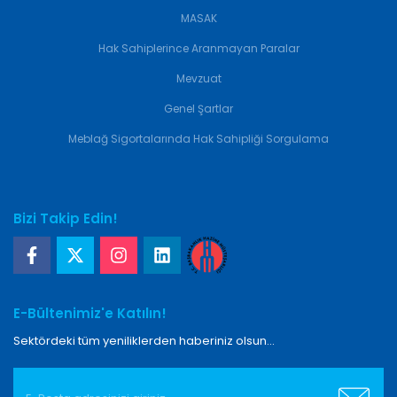
MASAK
Hak Sahiplerince Aranmayan Paralar
Mevzuat
Genel Şartlar
Meblağ Sigortalarında Hak Sahipliği Sorgulama
Bizi Takip Edin!
E-Bültenimiz'e Katılın!
Sektördeki tüm yeniliklerden haberiniz olsun...