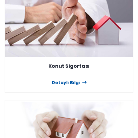
Konut Sigortası
Detaylı Bilgi